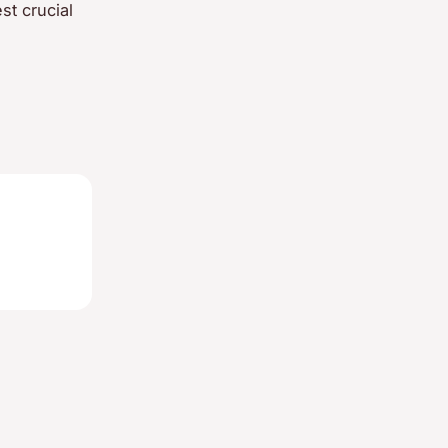
st crucial