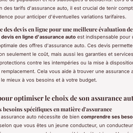
 des tarifs d'assurance auto, il est crucial de tenir comp
dence pour anticiper d'éventuelles variations tarifaires.
 des devis en ligne pour une meilleure évaluation de
s
devis en ligne d'assurance auto
est indispensable pour
optimale des offres d'assurance auto. Ces devis permette
n seulement le coût, mais aussi les garanties et service
rotections contre les intempéries ou la mise à dispositio
 remplacement. Cela vous aide à trouver une assurance a
le mieux à vos besoins et à votre budget.
pour optimiser le choix de son assurance au
s besoins spécifiques en matière d'assurance
 assurance auto nécessite de bien
comprendre ses beso
 selon que vous êtes un jeune conducteur, un conducteur